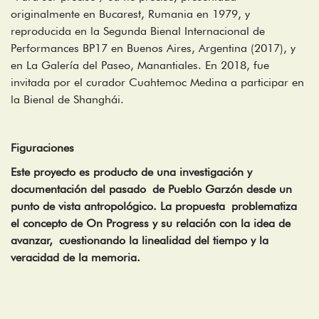
originalmente en Bucarest, Rumania en 1979, y
reproducida en la Segunda Bienal Internacional de
Performances BP17 en Buenos Aires, Argentina (2017), y
en La Galería del Paseo, Manantiales. En 2018, fue
invitada por el curador Cuahtemoc Medina a participar en
la Bienal de Shanghái.
Figuraciones
Este proyecto es producto de una investigación y
documentación del pasado de Pueblo Garzón desde un
punto de vista antropológico. La propuesta problematiza
el concepto de On Progress y su relación con la idea de
avanzar, cuestionando la linealidad del tiempo y la
veracidad de la memoria.