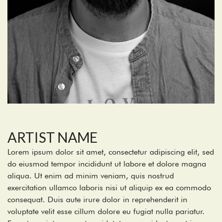
ARTIST NAME
Lorem ipsum dolor sit amet, consectetur adipiscing elit, sed
do eiusmod tempor incididunt ut labore et dolore magna
aliqua. Ut enim ad minim veniam, quis nostrud
exercitation ullamco laboris nisi ut aliquip ex ea commodo
consequat. Duis aute irure dolor in reprehenderit in
voluptate velit esse cillum dolore eu fugiat nulla pariatur.