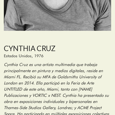
CYNTHIA CRUZ
Estados Unidos, 1976
Cynthia Cruz es una artista multimedia que trabaja
principalmente en pintura y medios digitales, reside en
Miami FL. Recibió su MFA de Goldsmiths University of
London en 2014. Ella participó en la Feria de Arte
UNTITLED de este año, Miami, tanto con [NAME]
Publicaciones y VORTIC x NEST. Cynthia ha presentado su
obra en exposiciones individuales y bipersonales en
Thames-Side Studios Gallery, Londres; y ACME Project
Space. Ha participado en múltiples exposiciones colectivas