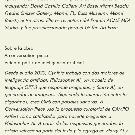
incluyendo; David Castillo Gallery, Art Basel Miami Beach;
Fredric Snitzer Gallery, Miami, FL; Bass Museum, Miami
Beach; entre otras. Ella es receptora del Premio ACME MFA
Studio, y fue preseleccionada para el Griffin Art Prize.
Sobre la obra
A conversation piece
Video a partir de inteligencia artificial
Desde el año 2020, Cynthia trabaja con dos motores de
inteligencia artificial: Philosopher Al, un modelo de
lenguaje GPT-3 que responde preguntas; y Starry Al, un
generador de imágenes. Siguiendo la interacción entre los
algoritmos, crea GIFS con paisajes sonoros. A
Conversation Piece usa la propuesta curatorial de CAMPO
Artfest como catalizador para hacerle preguntas a
Philosopher AI. A partir de las respuestas generadas, la
artista seleccionó parte del texto y lo agregó en Starry AI y