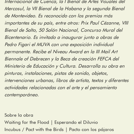
Internacional de Cuenca, la I Bienal de Artes Visuales del
Mercosul, la VII Bienal de la Habana y la segunda Bienal
de Montevideo. Es reconocido con los premios más
importantes de su país, entre otros: Prix Paul Cézanne, VIII
Bienal de Salto, 50 Salón Nacional, Concurso Mural del
Bicentenario. Es invitado a inaugurar junto a obras de
Pedro Figari el MUVA con una exposición individual
permanente. Recibe el Niveau Award en la III Mail Art
Biennale of Debrecen y la Beca de creación FEFCA del
Ministerio de Educación y Cultura. Desarrolla su obra en
pinturas, instalaciones, pistas de sonido, objetos,
intervenciones urbanas, libros de artista, textos y diferentes
actividades relacionadas con el arte y el pensamiento
contemporáneo.
Sobre la obra
Waiting for the Flood | Esperando el Diluvio
Incubus / Pact with the Birds | Pacto con los pájaros