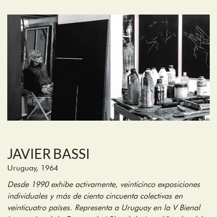
JAVIER BASSI
Uruguay, 1964
Desde 1990 exhibe activamente, veinticinco exposiciones
individuales y más de ciento cincuenta colectivas en
veinticuatro países. Representa a Uruguay en la V Bienal