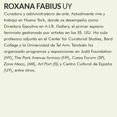
ROXANA FABIUS
UY
Curadora y administradora de arte. Actualmente vive y
trabaja en Nueva York, donde se desempeña como
Directora Ejecutiva en A.I.R. Gallery, el primer espacio
feminista gestionado por artistas en los EE. UU. Ha sido
profesora adjunta en el Center for Curatorial Studies, Bard
College y la Universidad de Tel Aviv. También ha
organizado programas y exposiciones en Judd Foundation
(NY), The Park Avenue Armory (NY), Caixa Forum (SP),
Zona Maco, (MX), Art Port (IS) y Centro Cultural de España
(UY), entre otros.