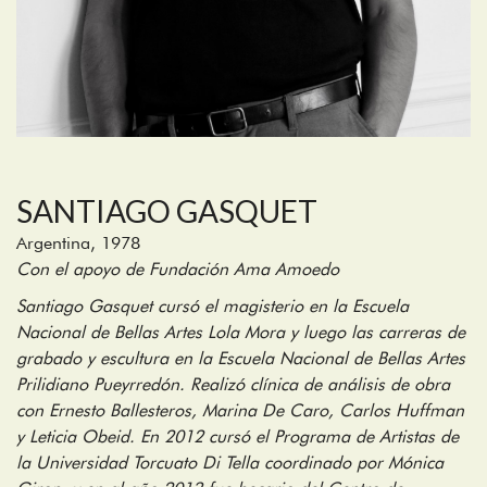
SANTIAGO GASQUET
Argentina, 1978
Con el apoyo de Fundación Ama Amoedo
Santiago Gasquet cursó el magisterio en la Escuela
Nacional de Bellas Artes Lola Mora y luego las carreras de
grabado y escultura en la Escuela Nacional de Bellas Artes
Prilidiano Pueyrredón. Realizó clínica de análisis de obra
con Ernesto Ballesteros, Marina De Caro, Carlos Huffman
y Leticia Obeid. En 2012 cursó el Programa de Artistas de
la Universidad Torcuato Di Tella coordinado por Mónica