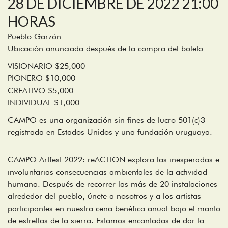
28 DE DICIEMBRE DE 2022 21:00
HORAS
Pueblo Garzón
Ubicación anunciada después de la compra del boleto
VISIONARIO $25,000
PIONERO $10,000
CREATIVO $5,000
INDIVIDUAL $1,000
CAMPO es una organización sin fines de lucro 501(c)3
registrada en Estados Unidos y una fundación uruguaya.
CAMPO Artfest 2022: reACTION explora las inesperadas e
involuntarias consecuencias ambientales de la actividad
humana. Después de recorrer las más de 20 instalaciones
alrededor del pueblo, únete a nosotros y a los artistas
participantes en nuestra cena benéfica anual bajo el manto
de estrellas de la sierra. Estamos encantadas de dar la