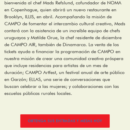
bienvenida al chef Mads Refslund, cofundador de NOMA
en Copenhague, quien abrirá un nuevo restaurante en
Brooklyn, ILLIS, en abril. Acompañando la misión de
CAMPO de fomentar el intercambio cultural creativo, Mads
contará con la asistencia de un increíble equipo de chefs
uruguayos y Matilde Grue, la chef residente de diciembre
de CAMPO AIR, también de Dinamarca. La venta de los
tickets ayuda a financiar la programación de CAMPO en
nuestra misión de crear una comunidad creativa próspera
que incluye residencias para artistas de un mes de
duración; CAMPO Artfest, un festival anual de arte público
en Garzón; ELLAS, una serie de conversaciones que
buscan celebrar a las mujeres; y colaboraciones con las
escuelas públicas rurales locales.
OBTENGA SUS ENTRADAS Y MESAS HOY