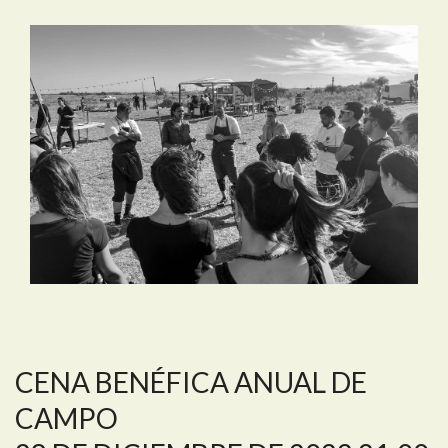
CENA BENÉFICA ANUAL DE
CAMPO